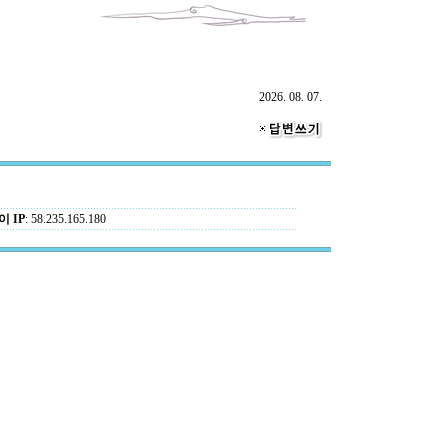
2026. 08. 07.
 IP
: 58.235.165.180