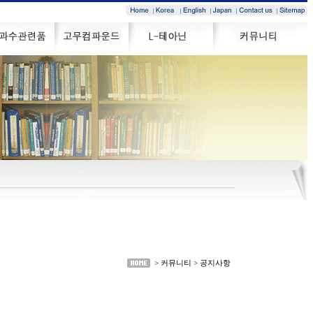
> 커뮤니티 > 공지사항