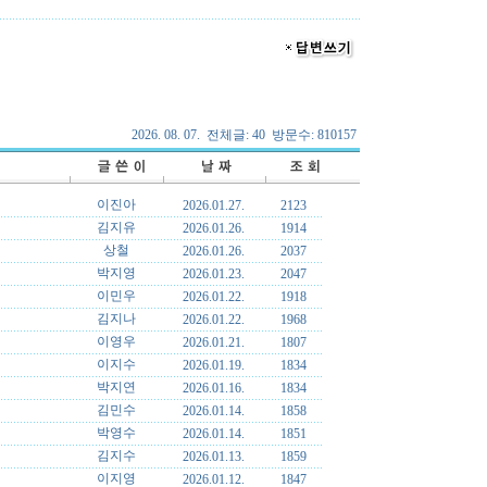
2026. 08. 07. 전체글: 40 방문수: 810157
이진아
2026.01.27.
2123
김지유
2026.01.26.
1914
상철
2026.01.26.
2037
박지영
2026.01.23.
2047
이민우
2026.01.22.
1918
김지나
2026.01.22.
1968
이영우
2026.01.21.
1807
이지수
2026.01.19.
1834
박지연
2026.01.16.
1834
김민수
2026.01.14.
1858
박영수
2026.01.14.
1851
김지수
2026.01.13.
1859
이지영
2026.01.12.
1847