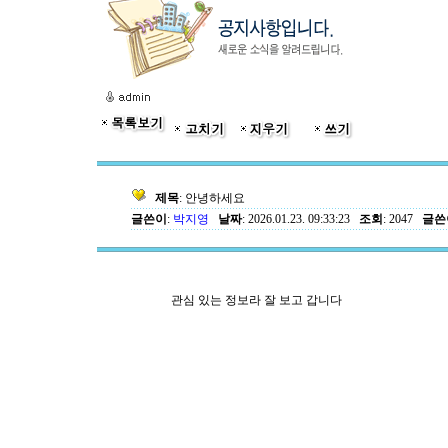
제목
: 안녕하세요
글쓴이
:
박지영
날짜
: 2026.01.23. 09:33:23
조회
: 2047
글쓴이
관심 있는 정보라 잘 보고 갑니다