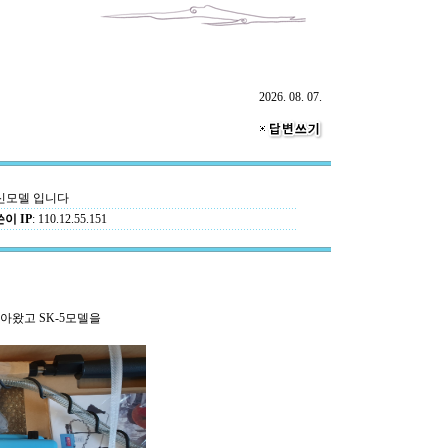
2026. 08. 07.
 신모델 입니다
이 IP
: 110.12.55.151
아왔고 SK-5모델을