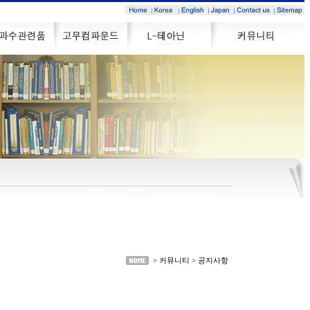
> 커뮤니티 > 공지사항