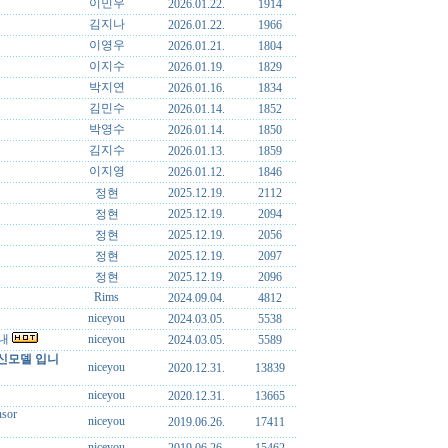
이민우
2026.01.22.
1914
김지나
2026.01.22.
1966
이영우
2026.01.21.
1804
이지수
2026.01.19.
1829
박지연
2026.01.16.
1834
김민수
2026.01.14.
1852
박영수
2026.01.14.
1850
김지수
2026.01.13.
1859
이지영
2026.01.12.
1846
정현
2025.12.19.
2112
정현
2025.12.19.
2094
정현
2025.12.19.
2056
정현
2025.12.19.
2097
정현
2025.12.19.
2096
Rims
2024.09.04.
4812
niceyou
2024.03.05.
5538
안내
niceyou
2024.03.05.
5589
 신모델 입니
niceyou
2020.12.31.
13839
niceyou
2020.12.31.
13665
nsor
niceyou
2019.06.26.
17411
niceyou