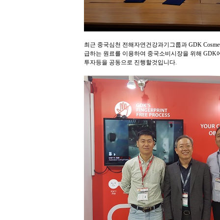
최근 중국심천 전해자연건강과기그룹과 GDK Cosme
급하는 원료를 이용하여 중국소비시장을 위해 GDK
투자등을 공동으로 진행할것입니다.