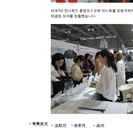
세계3대 전시회인 홍콩코스모팩 전시회를 공동개최하
체결등 성과를 창출했습니다.