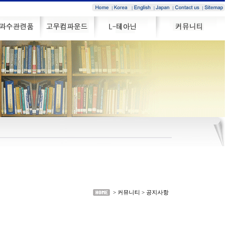
> 커뮤니티 > 공지사항