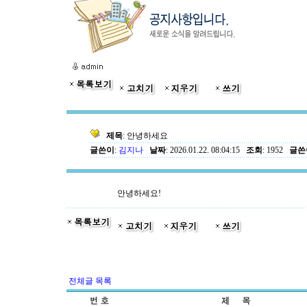
제목
: 안녕하세요
글쓴이
:
김지나
날짜
: 2026.01.22. 08:04:15
조회
: 1952
글쓴이
안녕하세요!
전체글 목록