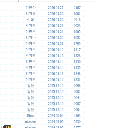
이진아
2026.01.27.
2107
김지유
2026.01.26.
1901
상철
2026.01.26.
2018
박지영
2026.01.23.
2023
이민우
2026.01.22.
1905
김지나
2026.01.22.
1952
이영우
2026.01.21.
1795
이지수
2026.01.19.
1817
박지연
2026.01.16.
1828
김민수
2026.01.14.
1836
박영수
2026.01.14.
1835
김지수
2026.01.13.
1848
이지영
2026.01.12.
1831
정현
2025.12.19.
2098
정현
2025.12.19.
2082
정현
2025.12.19.
2044
정현
2025.12.19.
2087
정현
2025.12.19.
2084
Rims
2024.09.04.
4803
niceyou
2024.03.05.
5530
안내
niceyou
2024.03.05.
5577