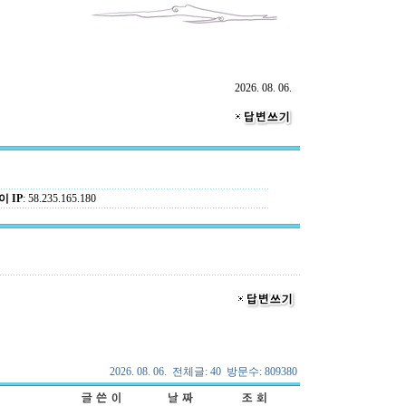
2026. 08. 06.
 IP
: 58.235.165.180
2026. 08. 06. 전체글: 40 방문수: 809380