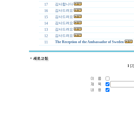
감사합니다
17
감사드려요
16
감사드려요
15
감사드려요
14
감사드려요
13
감사드려요
12
The Reception of the Ambassador of Sweden
11
1
[2