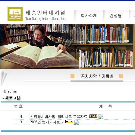
4
친환경시범사업- 멀티시트 교육자료
3
2005년 행거카다로그